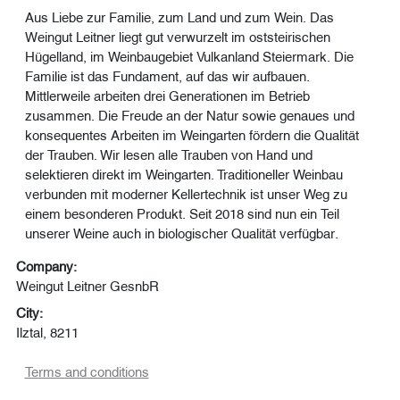
Aus Liebe zur Familie, zum Land und zum Wein. Das
Weingut Leitner liegt gut verwurzelt im oststeirischen
Hügelland, im Weinbaugebiet Vulkanland Steiermark. Die
Familie ist das Fundament, auf das wir aufbauen.
Mittlerweile arbeiten drei Generationen im Betrieb
zusammen. Die Freude an der Natur sowie genaues und
konsequentes Arbeiten im Weingarten fördern die Qualität
der Trauben. Wir lesen alle Trauben von Hand und
selektieren direkt im Weingarten. Traditioneller Weinbau
verbunden mit moderner Kellertechnik ist unser Weg zu
einem besonderen Produkt. Seit 2018 sind nun ein Teil
unserer Weine auch in biologischer Qualität verfügbar.
Company:
Weingut Leitner GesnbR
City:
Ilztal, 8211
Terms and conditions