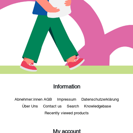
Information
Abnehmer:innen AGB
Impressum
Datenschutzerklärung
Über Uns
Contact us
Search
Knowledgebase
Recently viewed products
My account