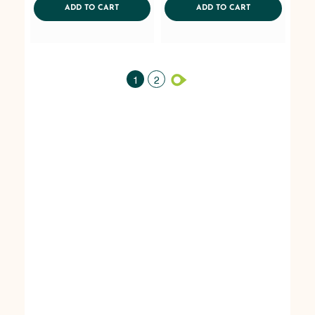
ADDTOCART
ADDTOCART
ADD TO CART
ADD TO CART
1
2