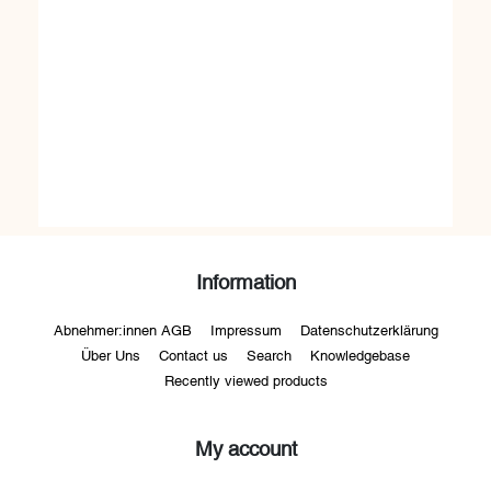
Information
Abnehmer:innen AGB
Impressum
Datenschutzerklärung
Über Uns
Contact us
Search
Knowledgebase
Recently viewed products
My account